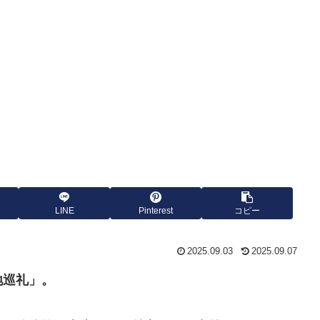
LINE
Pinterest
コピー
2025.09.03
2025.09.07
地巡礼」。