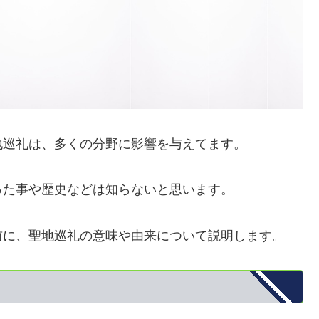
地巡礼は、多くの分野に影響を与えてます。
った事や歴史などは知らないと思います。
前に、聖地巡礼の意味や由来について説明します。