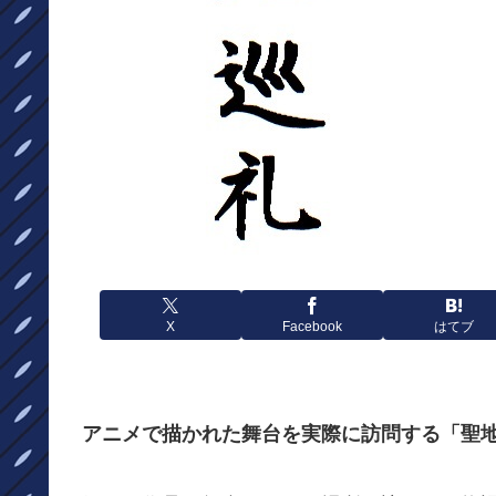
X
Facebook
はてブ
アニメで描かれた舞台を実際に訪問する「聖