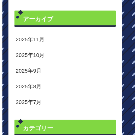
アーカイブ
2025年11月
2025年10月
2025年9月
2025年8月
2025年7月
カテゴリー