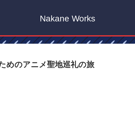
Nakane Works
ためのアニメ聖地巡礼の旅