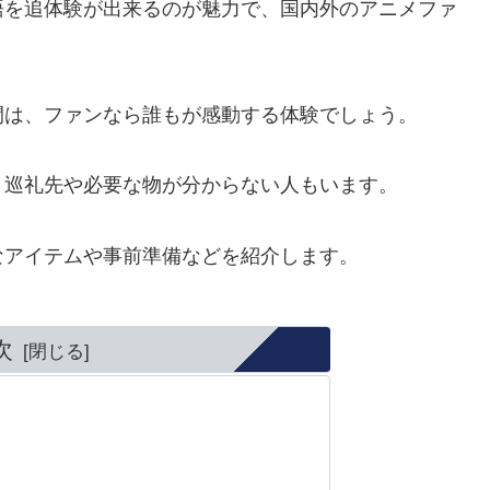
語を追体験が出来るのが魅力で、国内外のアニメファ
間は、ファンなら誰もが感動する体験でしょう。
、巡礼先や必要な物が分からない人もいます。
なアイテムや事前準備などを紹介します。
次