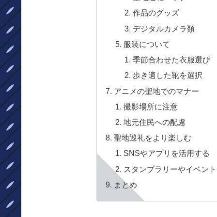
作品のグッズ
デジタルカメラ類
服装について
季節合わせた衣服選び
歩き適した靴を選択
アニメの聖地でのマナー
撮影場所に注意
地元住民への配慮
聖地巡礼をより楽しむ
SNSやアプリを活用する
スタンプラリーやイベント
まとめ