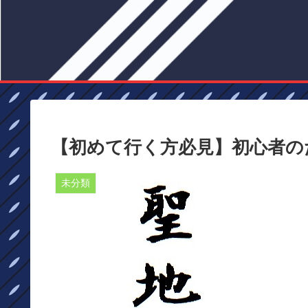
【初めて行く方必見】初心者の
未分類